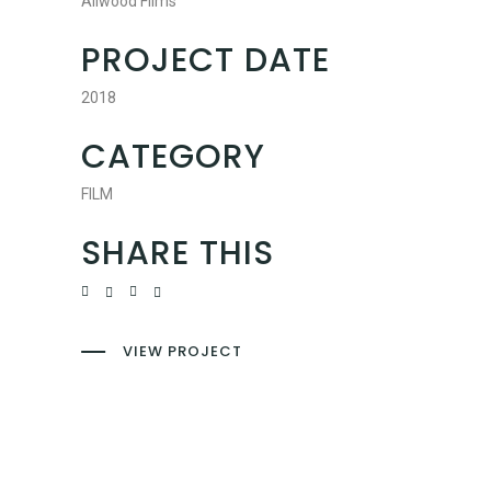
Aliwood Films
PROJECT DATE
2018
CATEGORY
FILM
SHARE THIS
VIEW PROJECT