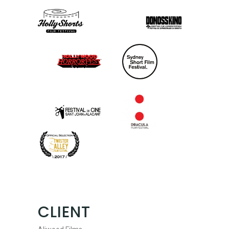
CLIENT