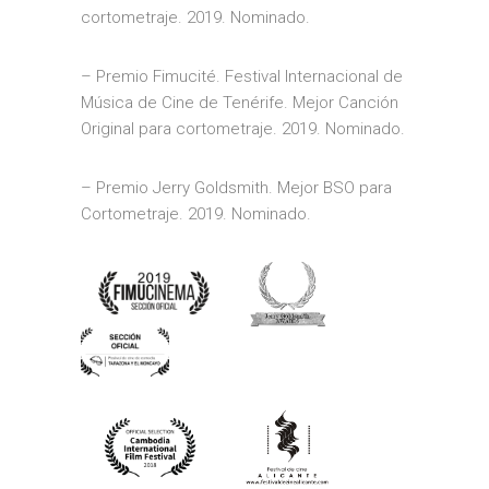
cortometraje. 2019. Nominado.
– Premio Fimucité. Festival Internacional de
Música de Cine de Tenérife. Mejor Canción
Original para cortometraje. 2019. Nominado.
– Premio Jerry Goldsmith. Mejor BSO para
Cortometraje. 2019. Nominado.