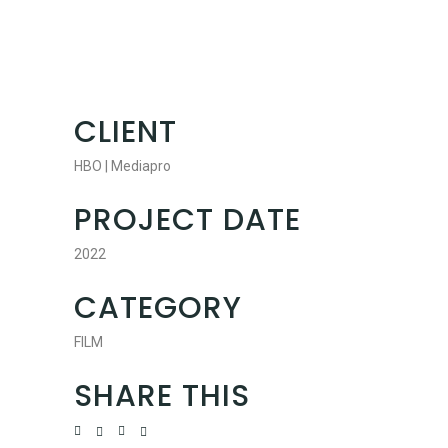
CLIENT
HBO | Mediapro
PROJECT DATE
2022
CATEGORY
FILM
SHARE THIS